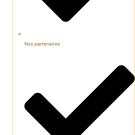
Nos partenaires