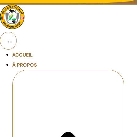
ACCUEIL
À PROPOS