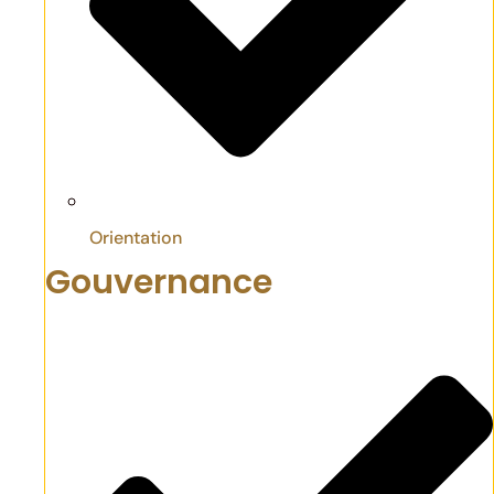
Orientation
Gouvernance