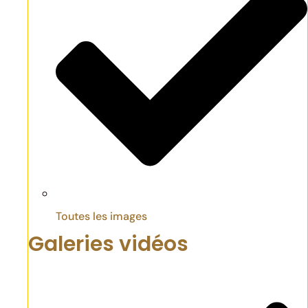
Toutes les images
Galeries vidéos