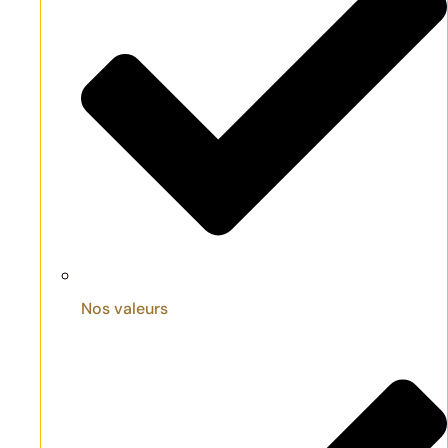
Nos valeurs