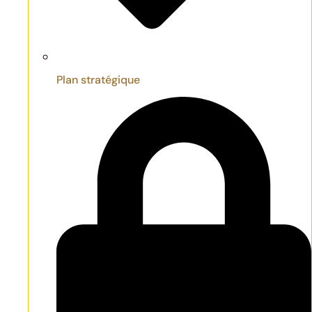
Plan stratégique