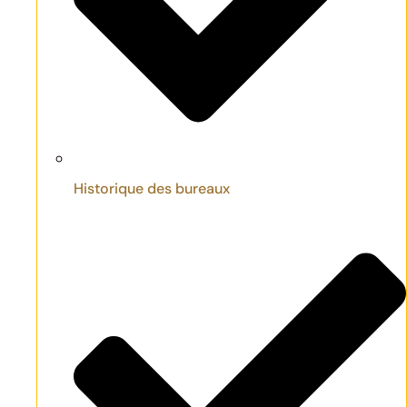
Historique des bureaux