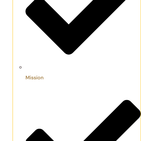
Mission