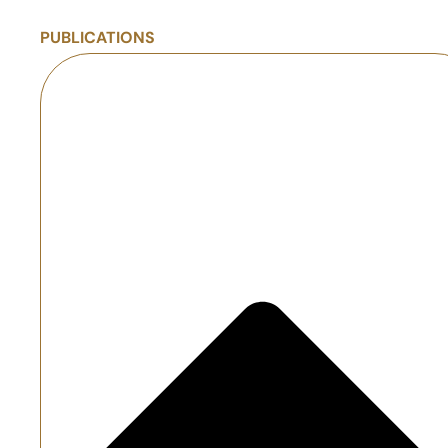
PUBLICATIONS