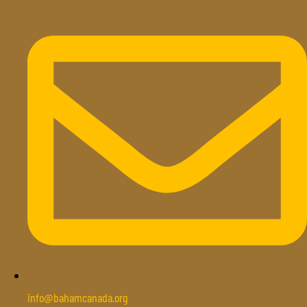
info@bahamcanada.org