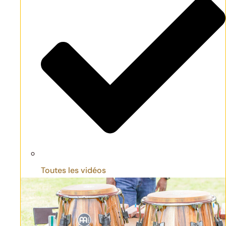
Toutes les vidéos