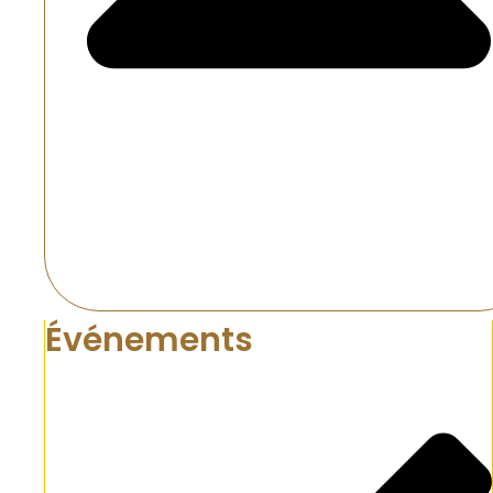
Événements