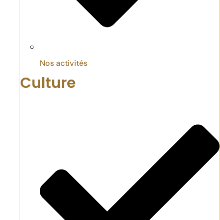
Nos activités
Culture