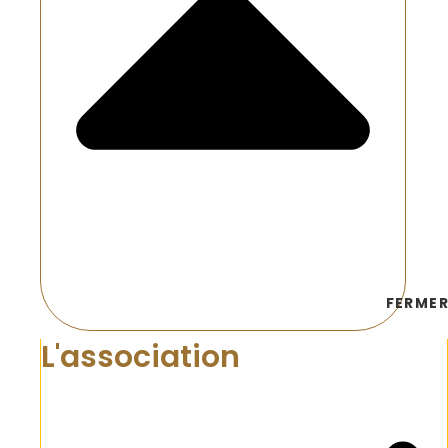
FERMER
L'association