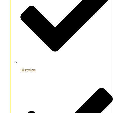
Histoire