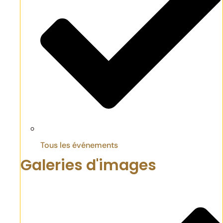
Tous les événements
Galeries d'images