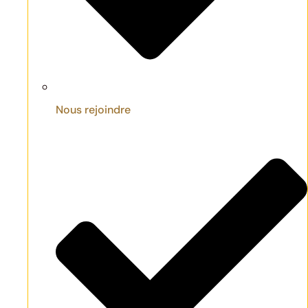
Nous rejoindre