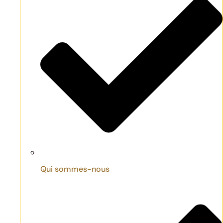
Qui sommes-nous