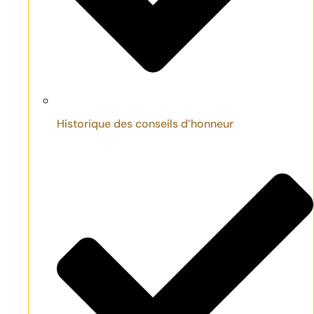
Historique des conseils d’honneur