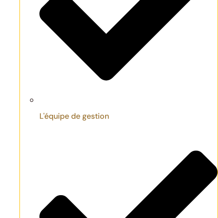
L'équipe de gestion