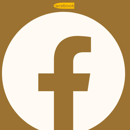
Facebook