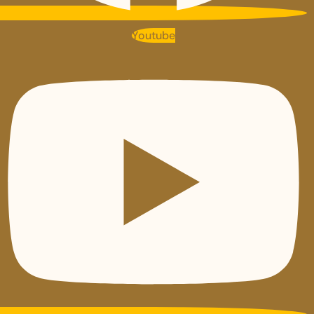
Youtube