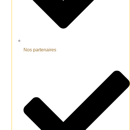
Nos partenaires