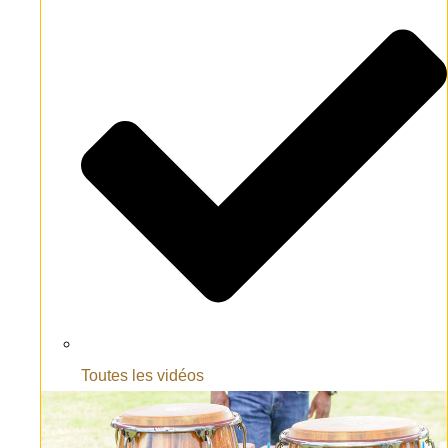
Toutes les vidéos