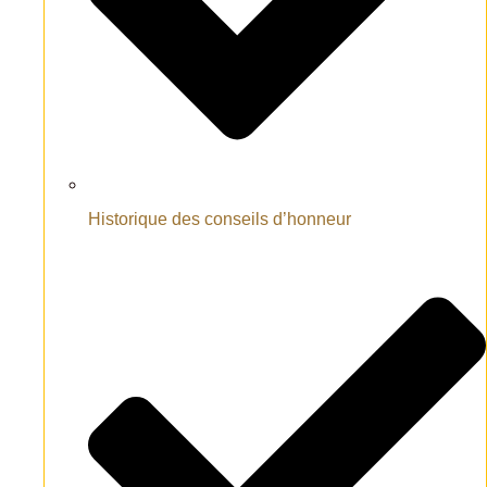
Historique des conseils d’honneur