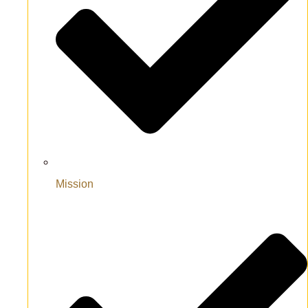
Mission