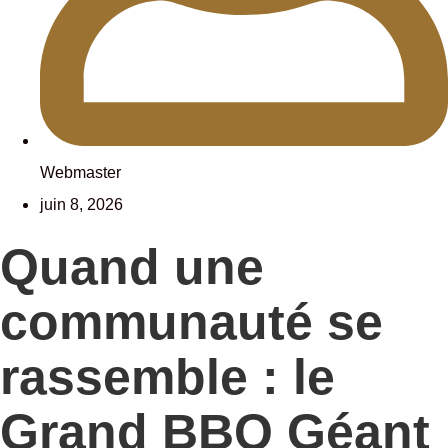
Webmaster
juin 8, 2026
Quand une
communauté se
rassemble : le
Grand BBQ Géant