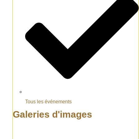
Tous les événements
Galeries d'images