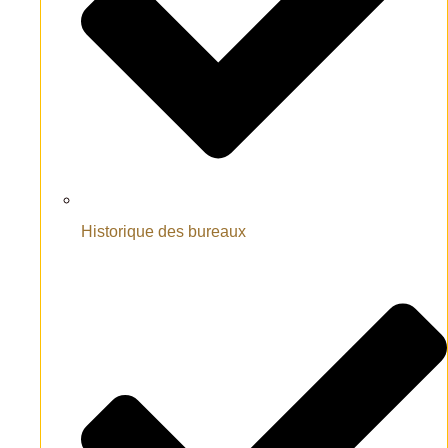
Historique des bureaux