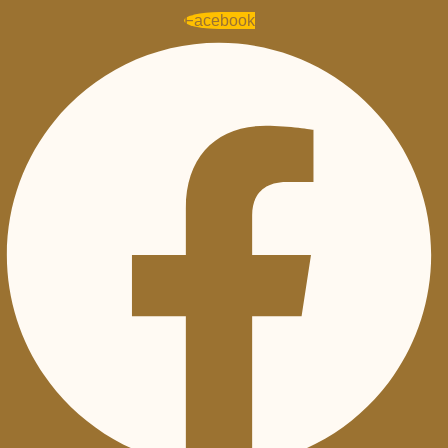
Facebook