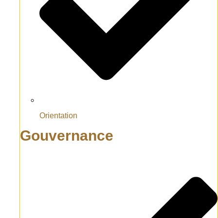
Orientation
Gouvernance