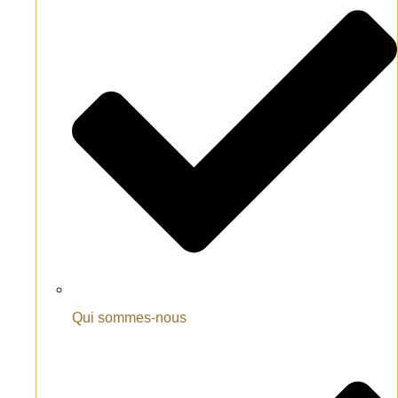
Qui sommes-nous