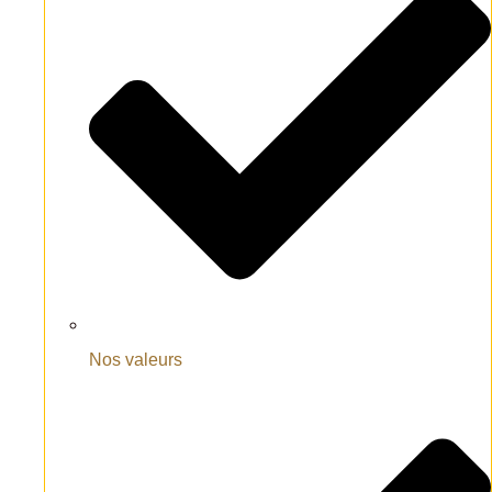
Nos valeurs