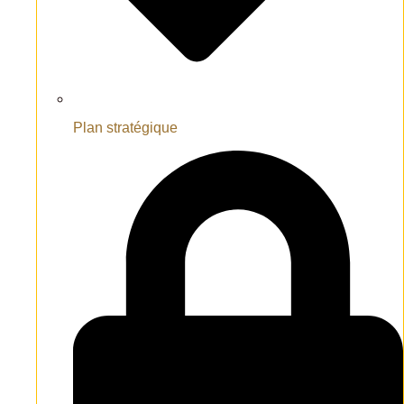
Plan stratégique