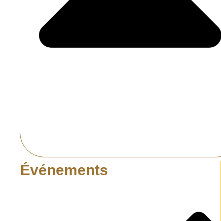
Événements