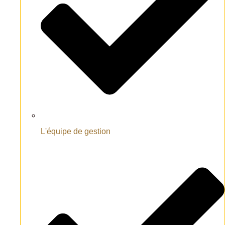
L'équipe de gestion