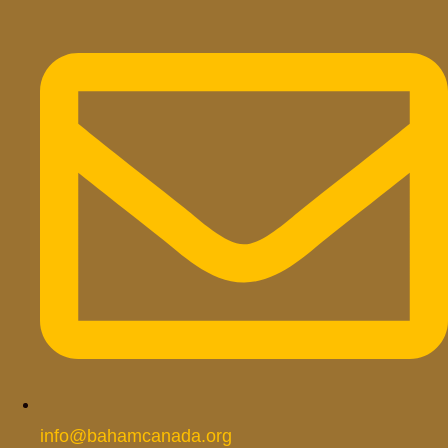
info@bahamcanada.org