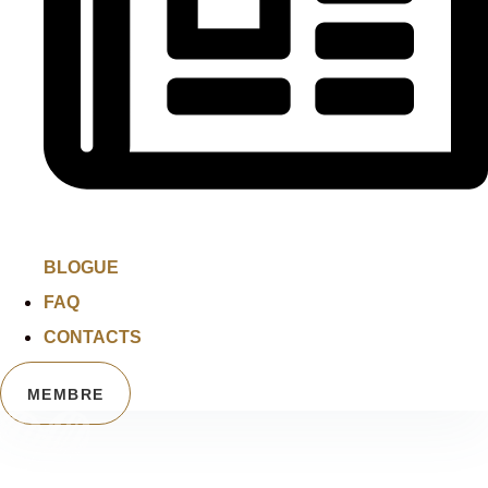
BLOGUE
FAQ
CONTACTS
MEMBRE