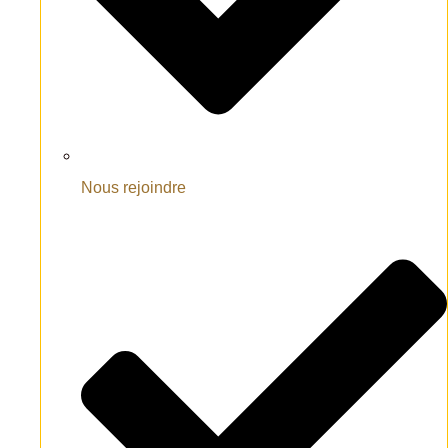
Nous rejoindre