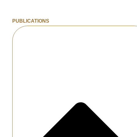
PUBLICATIONS