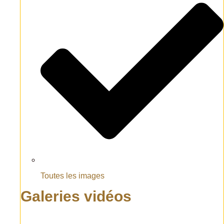
Toutes les images
Galeries vidéos