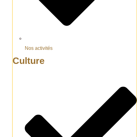
Nos activités
Culture