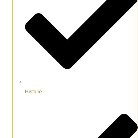
Histoire