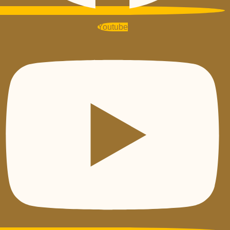
Youtube